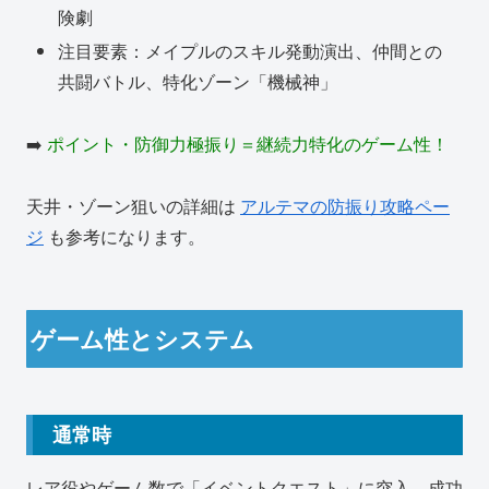
険劇
注目要素：メイプルのスキル発動演出、仲間との
共闘バトル、特化ゾーン「機械神」
➡️
ポイント・防御力極振り＝継続力特化のゲーム性！
天井・ゾーン狙いの詳細は
アルテマの防振り攻略ペー
ジ
も参考になります。
ゲーム性とシステム
通常時
レア役やゲーム数で「イベントクエスト」に突入。成功