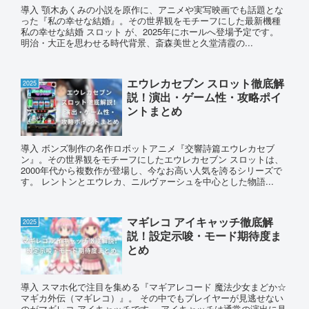
導入 顎木あくみの小説を原作に、アニメや実写映画でも話題とな
った『私の幸せな結婚』。その世界観をモチーフにした最新機種
私の幸せな結婚 スロット が、2025年にホールへ登場予定です。
明治・大正を思わせる時代背景、斎森美世と久堂清霞の...
エウレカセブン スロット徹底解
2025
説！演出・ゲーム性・攻略ポイ
ントまとめ
導入 ボンズ制作の名作ロボットアニメ『交響詩篇エウレカセブ
ン』。その世界観をモチーフにしたエウレカセブン スロットは、
2000年代から複数作が登場し、今なお高い人気を誇るシリーズで
す。 レントンとエウレカ、ニルヴァーシュを中心とした物語...
マギレコ アイキャッチ徹底解
2025
説！設定示唆・モード期待度ま
とめ
導入 スマホ化で注目を集める『マギアレコード 魔法少女まどか☆
マギカ外伝（マギレコ）』。 その中でもプレイヤーが見逃せない
のがマギレコ アイキャッチです。 アイキャッチは通常の演出に見