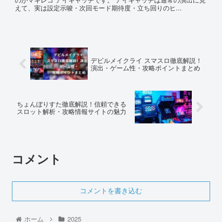
えて、実は設定示唆・次回モード期待度・立ち回りのヒ...
デビルメイクライ スマスロ徹底解説！
演出・ゲーム性・攻略ポイントまとめ
ちょんぼりすた徹底解説！信頼できる
スロット解析・攻略情報サイトの魅力
コメント
コメントを書き込む
ホーム
2025