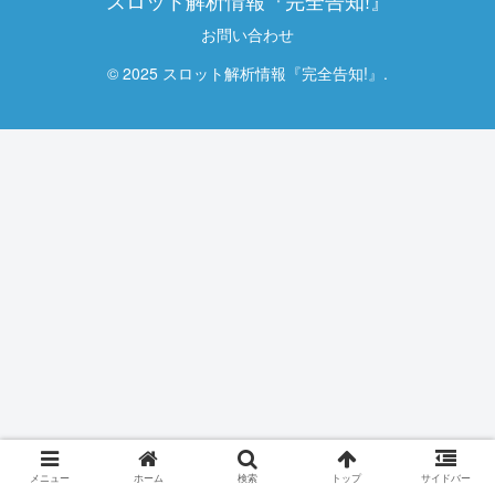
お問い合わせ
© 2025 スロット解析情報『完全告知!』.
メニュー
ホーム
検索
トップ
サイドバー