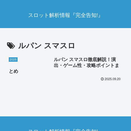
スロット解析情報『完全告知!』
ルパン スマスロ
ルパン スマスロ徹底解説！演
2025
出・ゲーム性・攻略ポイントま
とめ
2025.09.20
スロット解析情報『完全告知!』