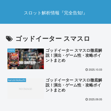
スロット解析情報『完全告知!』
ゴッドイーター スマスロ
ゴッドイーター スマスロ徹底解
2025
説！演出・ゲーム性・攻略ポイ
ントまとめ
2025.10.03
ゴッドイーター スマスロ徹底解
kanzenkokuchi
説！演出・ゲーム性・攻略ポイ
ントまとめ
2025.09.05