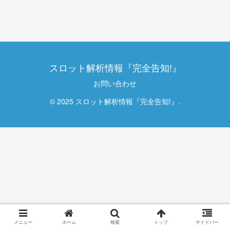
スロット解析情報『完全告知!』
お問い合わせ
© 2025 スロット解析情報『完全告知!』.
メニュー
ホーム
検索
トップ
サイドバー